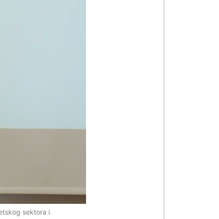
etskog sektora i