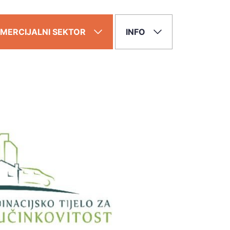
MERCIJALNI SEKTOR
INFO