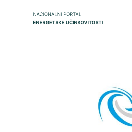
NACIONALNI PORTAL
ENERGETSKE UČINKOVITOSTI