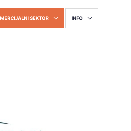
MERCIJALNI SEKTOR
INFO