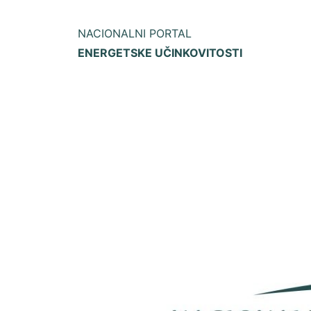
NACIONALNI PORTAL
ENERGETSKE UČINKOVITOSTI