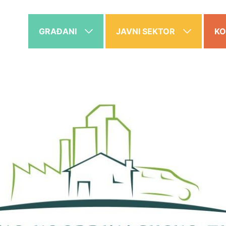
GRAĐANI
JAVNI SEKTOR
KO