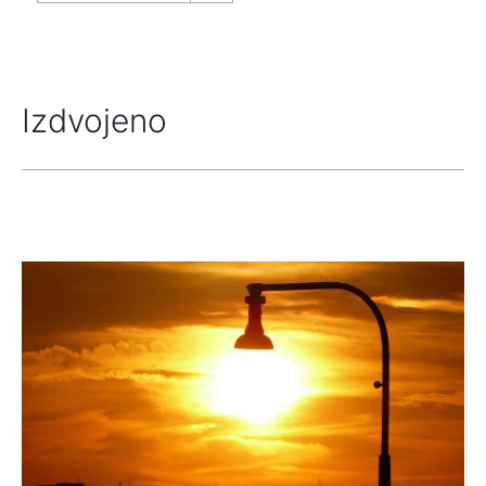
Izdvojeno