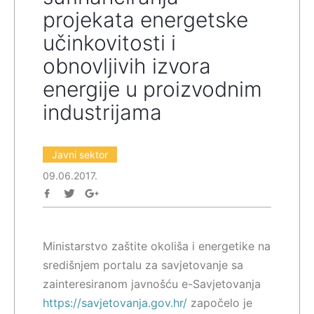
projekata energetske
učinkovitosti i
obnovljivih izvora
energije u proizvodnim
industrijama
Javni sektor
09.06.2017.
Ministarstvo zaštite okoliša i energetike na
središnjem portalu za savjetovanje sa
zainteresiranom javnošću e-Savjetovanja
https://savjetovanja.gov.hr/
započelo je