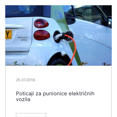
25.07.2018.
Poticaji za punionice električnih
vozila