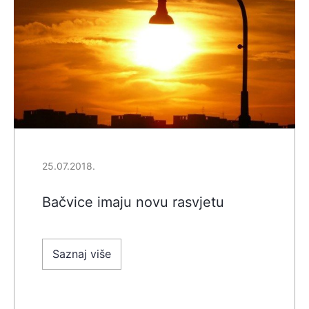
25.07.2018.
Bačvice imaju novu rasvjetu
Saznaj više