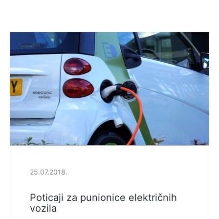
25.07.2018.
Poticaji za punionice električnih
vozila