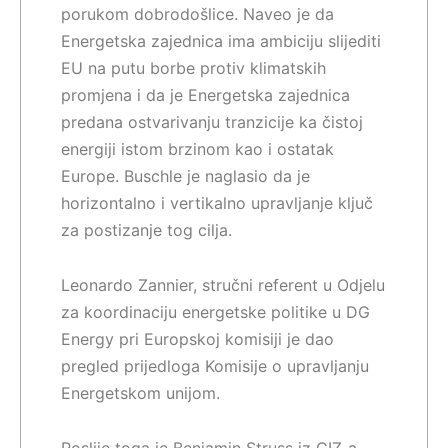
porukom dobrodošlice. Naveo je da
Energetska zajednica ima ambiciju slijediti
EU na putu borbe protiv klimatskih
promjena i da je Energetska zajednica
predana ostvarivanju tranzicije ka čistoj
energiji istom brzinom kao i ostatak
Europe. Buschle je naglasio da je
horizontalno i vertikalno upravljanje ključ
za postizanje tog cilja.
Leonardo Zannier, stručni referent u Odjelu
za koordinaciju energetske politike u DG
Energy pri Europskoj komisiji je dao
pregled prijedloga Komisije o upravljanju
Energetskom unijom.