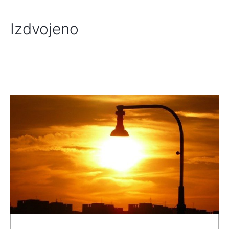
Izdvojeno