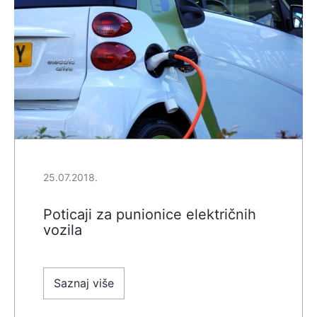
25.07.2018.
Poticaji za punionice električnih
vozila
Saznaj više