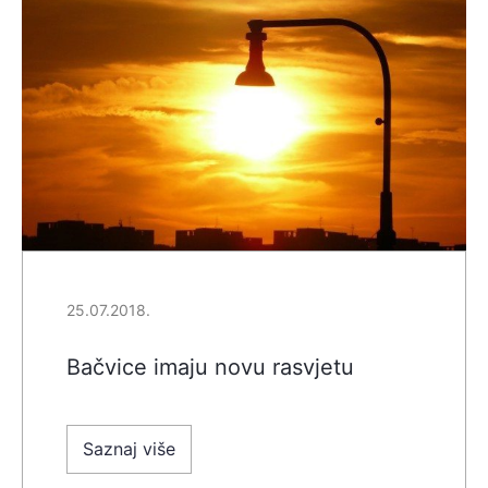
25.07.2018.
Bačvice imaju novu rasvjetu
Saznaj više