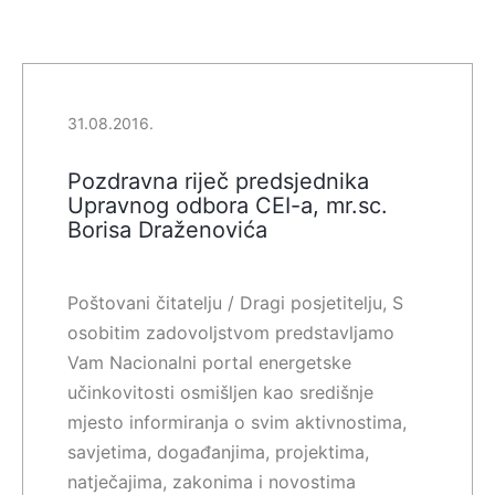
31.08.2016.
Pozdravna riječ predsjednika
Upravnog odbora CEI-a, mr.sc.
Borisa Draženovića
Poštovani čitatelju / Dragi posjetitelju, S
osobitim zadovoljstvom predstavljamo
Vam Nacionalni portal energetske
učinkovitosti osmišljen kao središnje
mjesto informiranja o svim aktivnostima,
savjetima, događanjima, projektima,
natječajima, zakonima i novostima