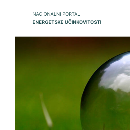
NACIONALNI PORTAL
ENERGETSKE UČINKOVITOSTI