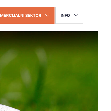
MERCIJALNI SEKTOR
INFO