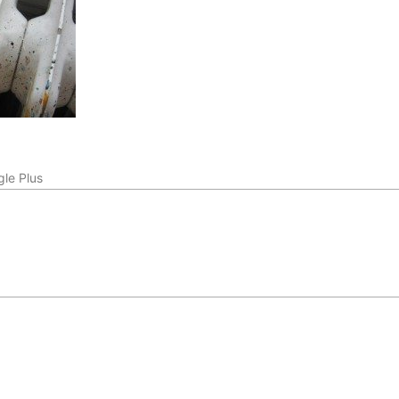
le Plus