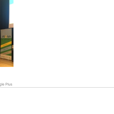
le Plus