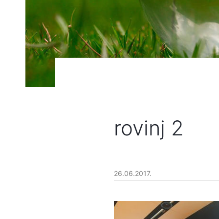
rovinj 2
26.06.2017.