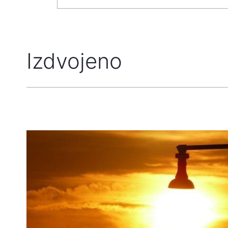
Izdvojeno