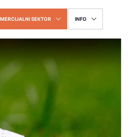
MERCIJALNI SEKTOR
INFO