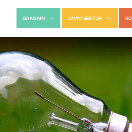
GRAĐANI
JAVNI SEKTOR
KO