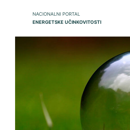
NACIONALNI PORTAL
ENERGETSKE UČINKOVITOSTI