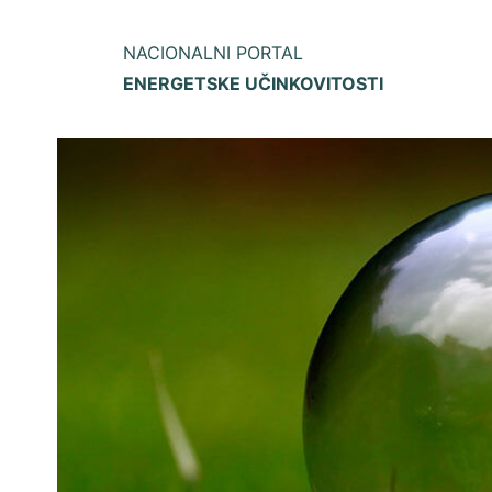
NACIONALNI PORTAL
ENERGETSKE UČINKOVITOSTI