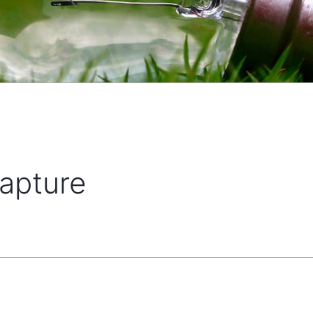
apture