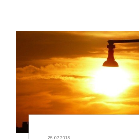
25.07.2018.