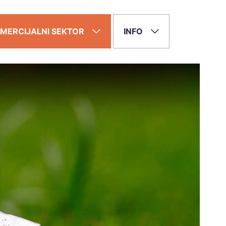
MERCIJALNI SEKTOR
INFO