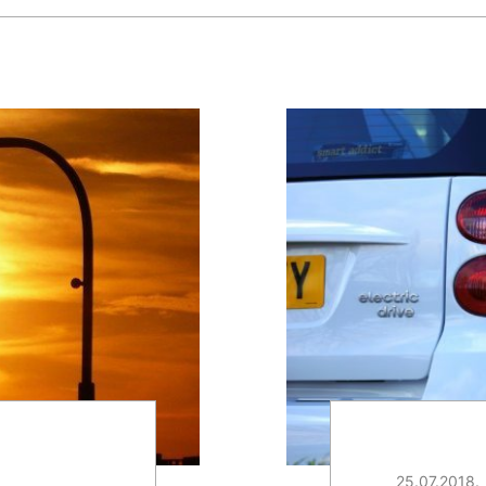
25.07.2018.