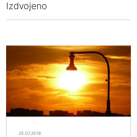
Izdvojeno
25.07.2018.