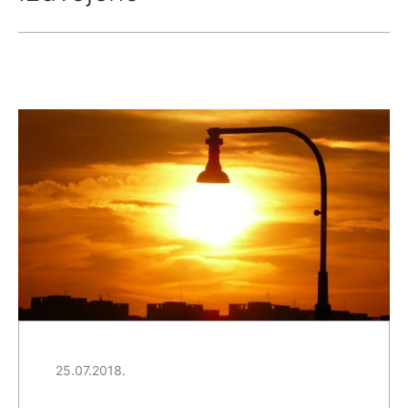
25.07.2018.