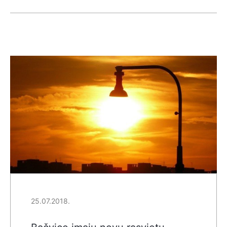
25.07.2018.