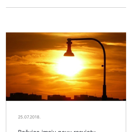
25.07.2018.