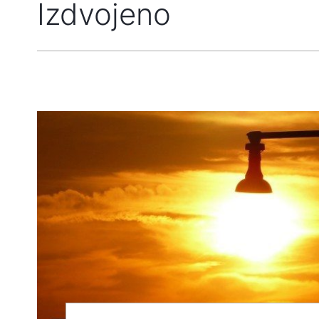
Izdvojeno