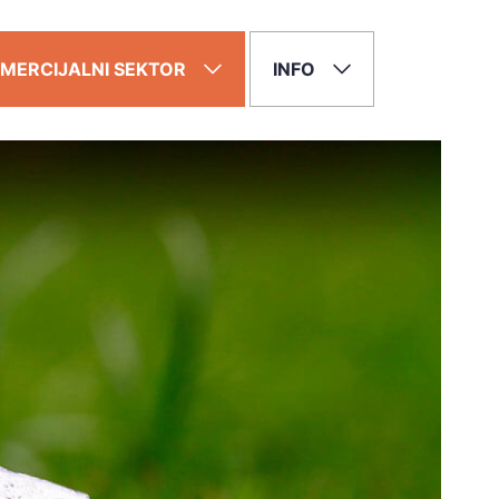
MERCIJALNI SEKTOR
INFO