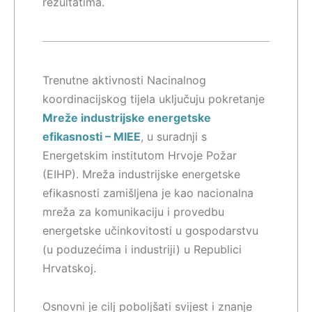
rezultatima.
Trenutne aktivnosti Nacinalnog
koordinacijskog tijela uključuju pokretanje
Mreže industrijske energetske
efikasnosti – MIEE
, u suradnji s
Energetskim institutom Hrvoje Požar
(EIHP). Mreža industrijske energetske
efikasnosti zamišljena je kao nacionalna
mreža za komunikaciju i provedbu
energetske učinkovitosti u gospodarstvu
(u poduzećima i industriji) u Republici
Hrvatskoj.
Osnovni je cilj poboljšati svijest i znanje