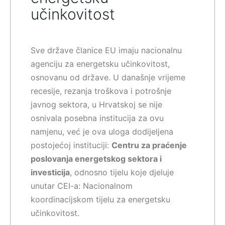
učinkovitost
Sve države članice EU imaju nacionalnu
agenciju za energetsku učinkovitost,
osnovanu od države. U današnje vrijeme
recesije, rezanja troškova i potrošnje
javnog sektora, u Hrvatskoj se nije
osnivala posebna institucija za ovu
namjenu, već je ova uloga dodijeljena
postojećoj instituciji:
Centru za praćenje
poslovanja energetskog sektora i
investicija
, odnosno tijelu koje djeluje
unutar CEI-a: Nacionalnom
koordinacijskom tijelu za energetsku
učinkovitost.