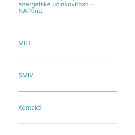
energetske učinkovitosti –
NAPEnU
MIEE
SMIV
Kontakti