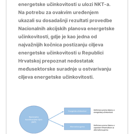
energetske učinkovitosti u ulozi NKT-a.
Na potrebu za ovakvim uređenjem
ukazali su dosadašnji rezultati provedbe
Nacionalnih akcijskih planova energetske
učinkovitosti, gdje je kao jedna od
najvažnijih kočnica postizanju ciljeva
energetske učinkovitosti u Republici
Hrvatskoj prepoznat nedostatak
međusektorske suradnje u ostvarivanju
ciljeva energetske učinkovitosti.