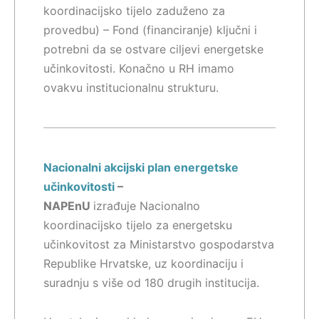
koordinacijsko tijelo zaduženo za
provedbu) – Fond (financiranje) ključni i
potrebni da se ostvare ciljevi energetske
učinkovitosti. Konačno u RH imamo
ovakvu institucionalnu strukturu.
Nacionalni akcijski plan energetske
učinkovitosti
–
NAPEnU
izrađuje Nacionalno
koordinacijsko tijelo za energetsku
učinkovitost za Ministarstvo gospodarstva
Republike Hrvatske, uz koordinaciju i
suradnju s više od 180 drugih institucija.