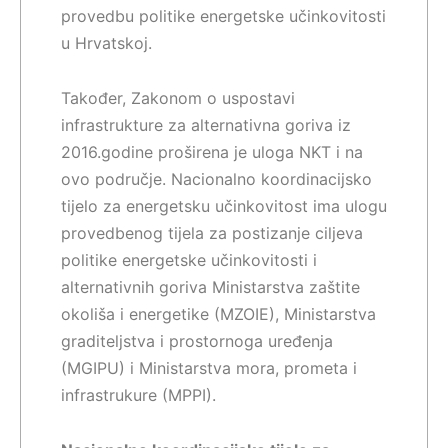
provedbu politike energetske učinkovitosti
u Hrvatskoj.
Također, Zakonom o uspostavi
infrastrukture za alternativna goriva iz
2016.godine proširena je uloga NKT i na
ovo područje. Nacionalno koordinacijsko
tijelo za energetsku učinkovitost ima ulogu
provedbenog tijela za postizanje ciljeva
politike energetske učinkovitosti i
alternativnih goriva Ministarstva zaštite
okoliša i energetike (MZOIE), Ministarstva
graditeljstva i prostornoga uređenja
(MGIPU) i Ministarstva mora, prometa i
infrastrukure (MPPI).