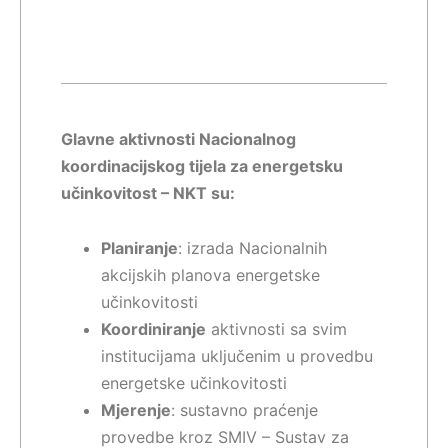
Glavne aktivnosti Nacionalnog
koordinacijskog tijela za energetsku
učinkovitost – NKT su:
Planiranje
: izrada Nacionalnih
akcijskih planova energetske
učinkovitosti
Koordiniranje
aktivnosti sa svim
institucijama uključenim u provedbu
energetske učinkovitosti
Mjerenje
: sustavno praćenje
provedbe kroz SMIV – Sustav za