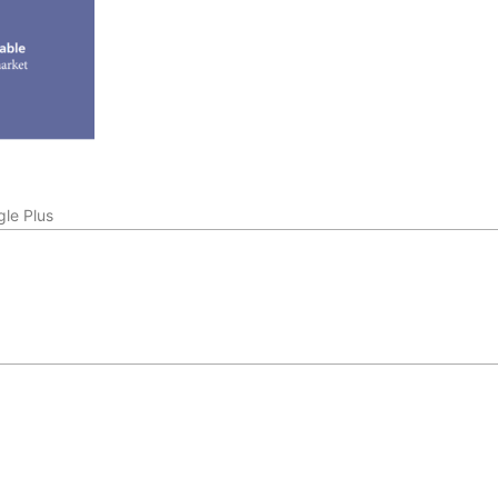
le Plus