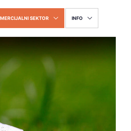
MERCIJALNI SEKTOR
INFO