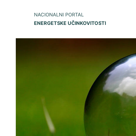
NACIONALNI PORTAL
ENERGETSKE UČINKOVITOSTI