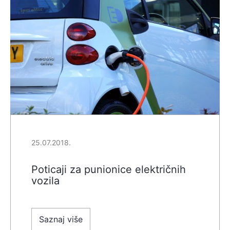
25.07.2018.
Poticaji za punionice električnih
vozila
Saznaj više