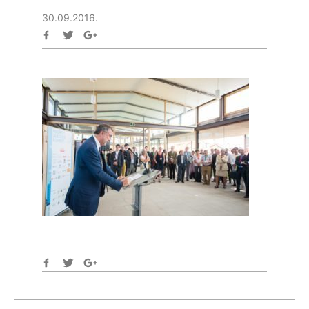
30.09.2016.