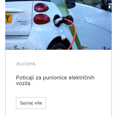
25.07.2018.
Poticaji za punionice električnih
vozila
Saznaj više