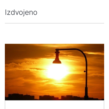
Izdvojeno