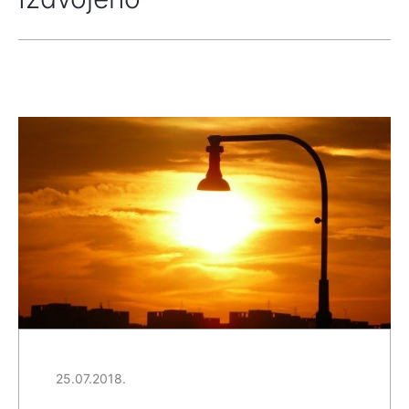
25.07.2018.