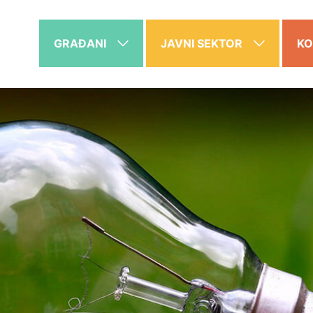
GRAĐANI
JAVNI SEKTOR
KO