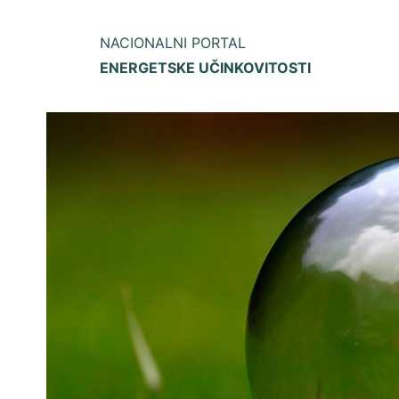
NACIONALNI PORTAL
ENERGETSKE UČINKOVITOSTI