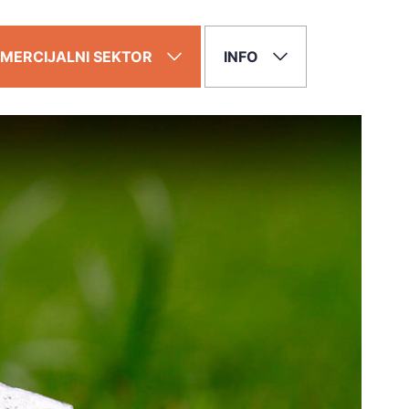
MERCIJALNI SEKTOR
INFO