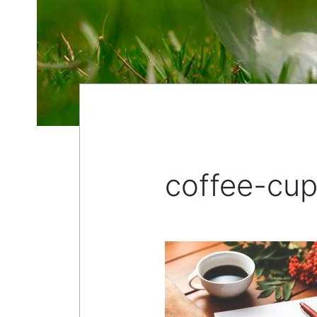
coffee-cu