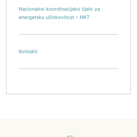
Nacionalno koordinacijsko tijelo za
energetsku učinkovitost – NKT
Kontakti