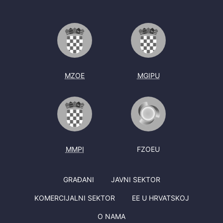
MZOE
MGIPU
MMPI
FZOEU
GRAĐANI
JAVNI SEKTOR
KOMERCIJALNI SEKTOR
EE U HRVATSKOJ
O NAMA