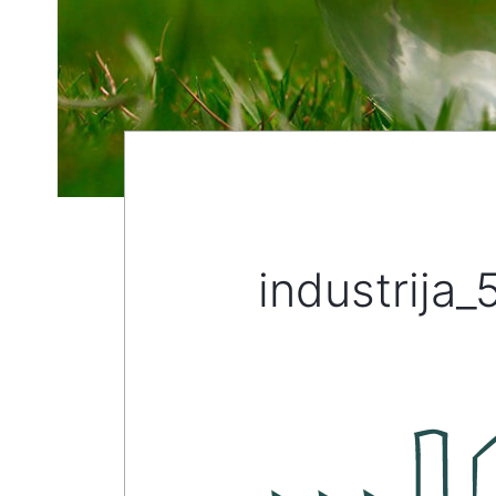
industrija