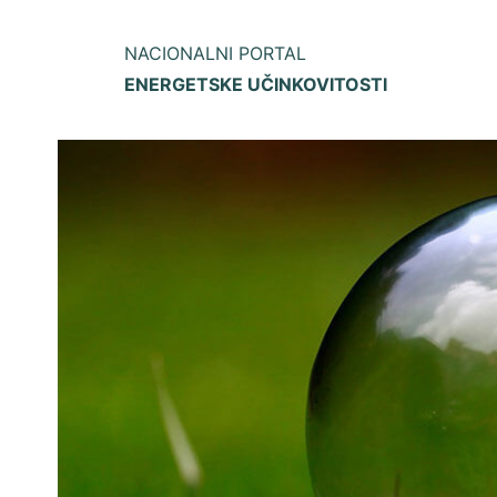
NACIONALNI PORTAL
ENERGETSKE UČINKOVITOSTI