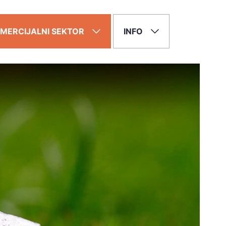
MERCIJALNI SEKTOR
INFO