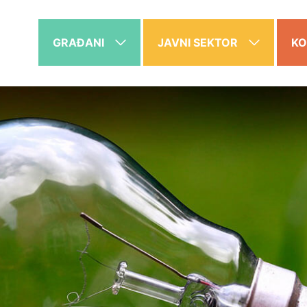
GRAĐANI
JAVNI SEKTOR
KO