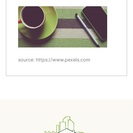
source: https://www.pexels.com