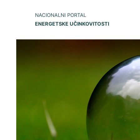
NACIONALNI PORTAL
ENERGETSKE UČINKOVITOSTI