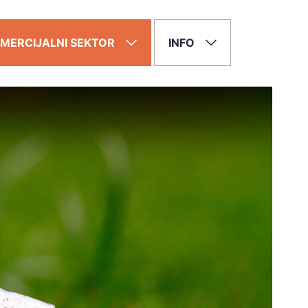
MERCIJALNI SEKTOR
INFO