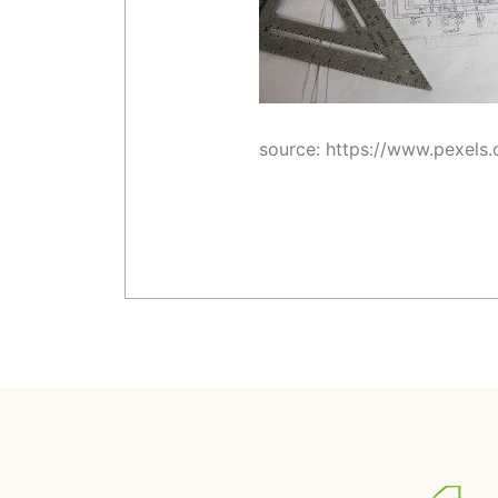
source: https://www.pexels