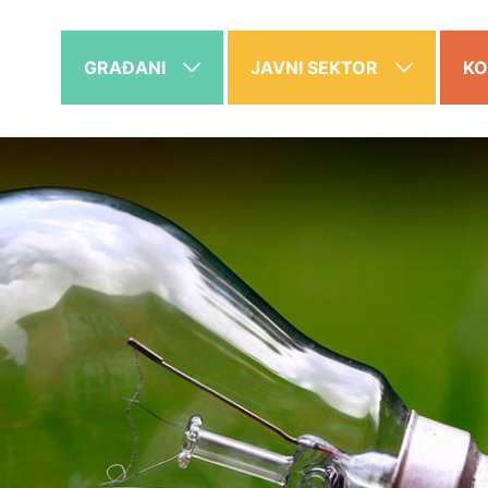
GRAĐANI
JAVNI SEKTOR
KO