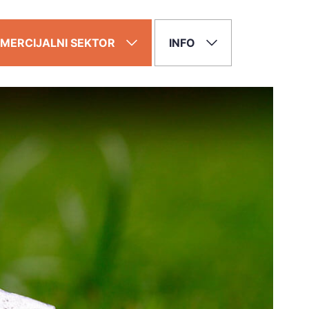
MERCIJALNI SEKTOR
INFO