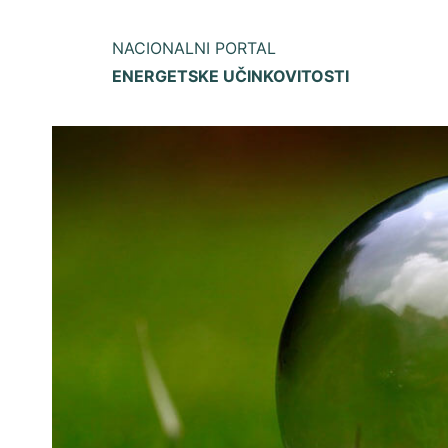
NACIONALNI PORTAL
ENERGETSKE UČINKOVITOSTI