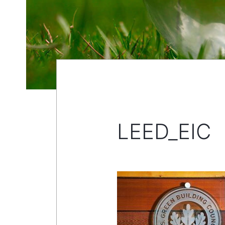
LEED_EIC