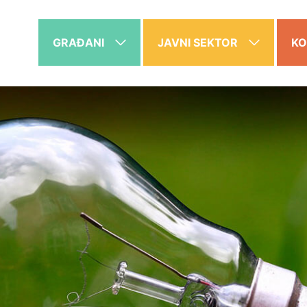
GRAĐANI
JAVNI SEKTOR
KO