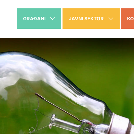
GRAĐANI
JAVNI SEKTOR
KO