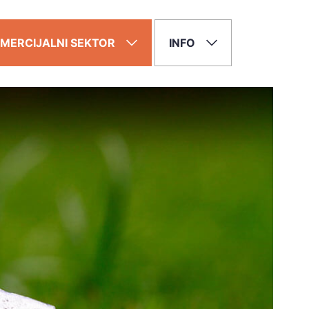
MERCIJALNI SEKTOR
INFO