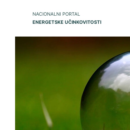
NACIONALNI PORTAL
ENERGETSKE UČINKOVITOSTI