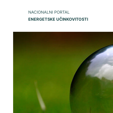
NACIONALNI PORTAL
ENERGETSKE UČINKOVITOSTI