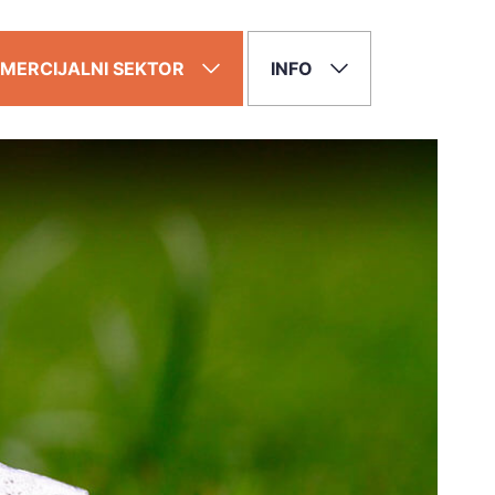
MERCIJALNI SEKTOR
INFO