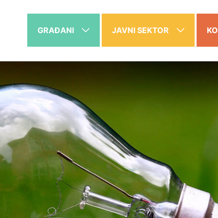
GRAĐANI
JAVNI SEKTOR
KO