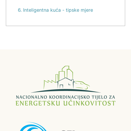
6. Inteligentna kuća - tipske mjere