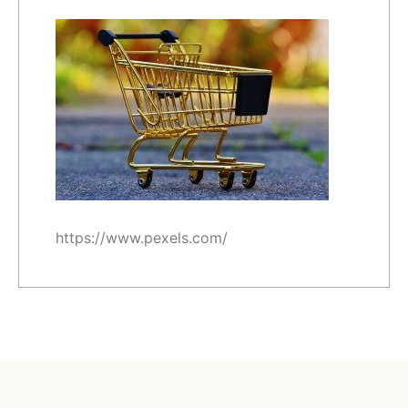
https://www.pexels.com/