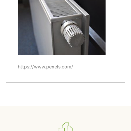
https://www.pexels.com/