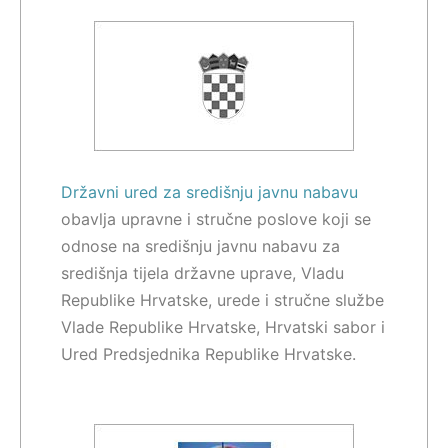
Državni ured za središnju javnu nabavu
obavlja upravne i stručne poslove koji se
odnose na središnju javnu nabavu za
središnja tijela državne uprave, Vladu
Republike Hrvatske, urede i stručne službe
Vlade Republike Hrvatske, Hrvatski sabor i
Ured Predsjednika Republike Hrvatske.