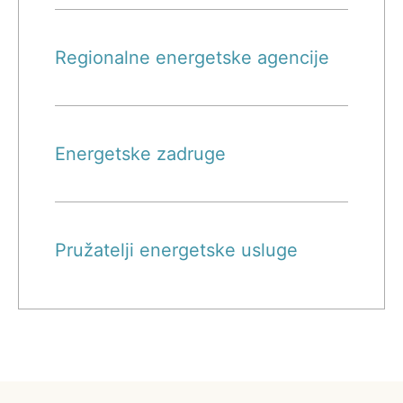
Regionalne energetske agencije
Energetske zadruge
Pružatelji energetske usluge