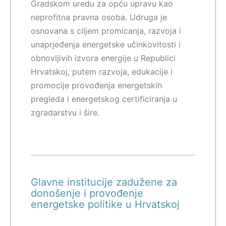
Gradskom uredu za opću upravu kao
neprofitna pravna osoba. Udruga je
osnovana s ciljem promicanja, razvoja i
unaprjeđenja energetske učinkovitosti i
obnovljivih izvora energije u Republici
Hrvatskoj, putem razvoja, edukacije i
promocije provođenja energetskih
pregleda i energetskog certificiranja u
zgradarstvu i šire.
Glavne institucije zadužene za
donošenje i provođenje
energetske politike u Hrvatskoj