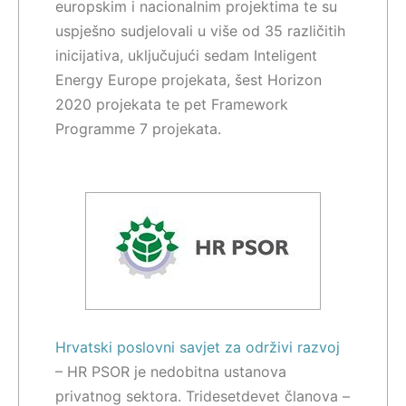
europskim i nacionalnim projektima te su
uspješno sudjelovali u više od 35 različitih
inicijativa, uključujući sedam Inteligent
Energy Europe projekata, šest Horizon
2020 projekata te pet Framework
Programme 7 projekata.
Hrvatski poslovni savjet za održivi razvoj
– HR PSOR je nedobitna ustanova
privatnog sektora. Tridesetdevet članova –