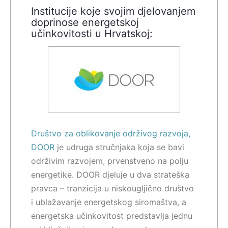
Institucije koje svojim djelovanjem
doprinose energetskoj
učinkovitosti u Hrvatskoj:
Društvo za oblikovanje održivog razvoja,
DOOR
je udruga stručnjaka koja se bavi
održivim razvojem, prvenstveno na polju
energetike. DOOR djeluje u dva strateška
pravca – tranzicija u niskougljično društvo
i ublažavanje energetskog siromaštva, a
energetska učinkovitost predstavlja jednu