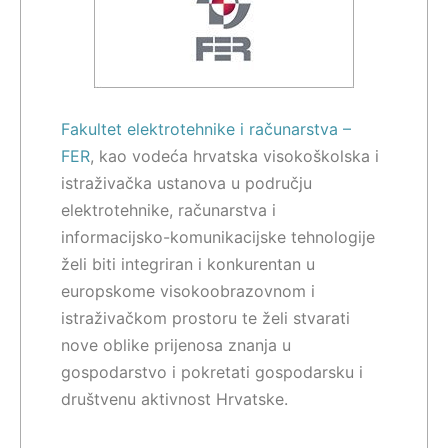
Fakultet elektrotehnike i računarstva –
FER
, kao vodeća hrvatska visokoškolska i
istraživačka ustanova u području
elektrotehnike, računarstva i
informacijsko-komunikacijske tehnologije
želi biti integriran i konkurentan u
europskome visokoobrazovnom i
istraživačkom prostoru te želi stvarati
nove oblike prijenosa znanja u
gospodarstvo i pokretati gospodarsku i
društvenu aktivnost Hrvatske.