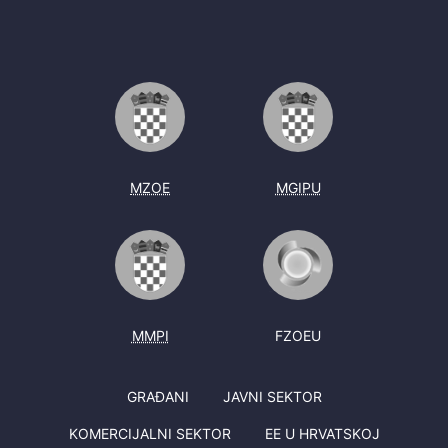
MZOE
MGIPU
MMPI
FZOEU
GRAĐANI
JAVNI SEKTOR
KOMERCIJALNI SEKTOR
EE U HRVATSKOJ