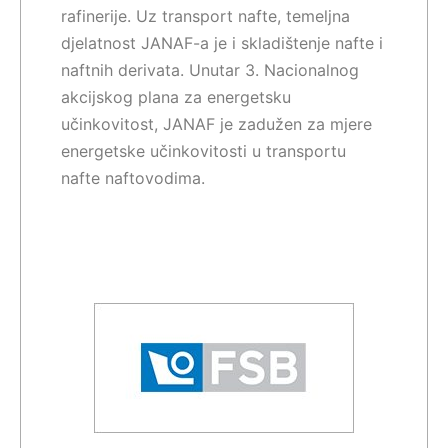
rafinerije. Uz transport nafte, temeljna
djelatnost JANAF-a je i skladištenje nafte i
naftnih derivata. Unutar 3. Nacionalnog
akcijskog plana za energetsku
učinkovitost, JANAF je zadužen za mjere
energetske učinkovitosti u transportu
nafte naftovodima.