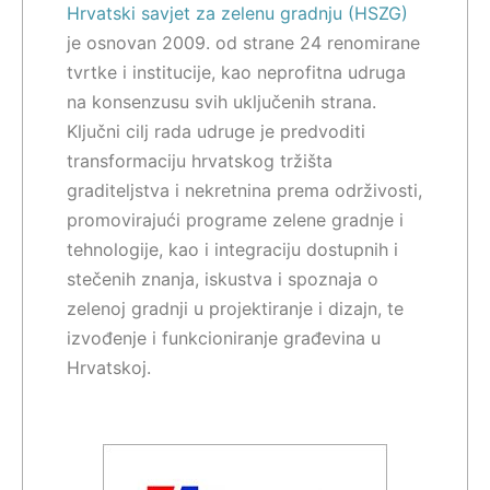
Hrvatski savjet za zelenu gradnju (HSZG)
je osnovan 2009. od strane 24 renomirane
tvrtke i institucije, kao neprofitna udruga
na konsenzusu svih uključenih strana.
Ključni cilj rada udruge je predvoditi
transformaciju hrvatskog tržišta
graditeljstva i nekretnina prema održivosti,
promovirajući programe zelene gradnje i
tehnologije, kao i integraciju dostupnih i
stečenih znanja, iskustva i spoznaja o
zelenoj gradnji u projektiranje i dizajn, te
izvođenje i funkcioniranje građevina u
Hrvatskoj.