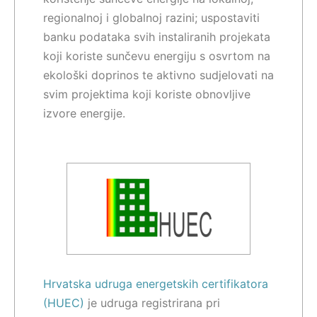
regionalnoj i globalnoj razini; uspostaviti
banku podataka svih instaliranih projekata
koji koriste sunčevu energiju s osvrtom na
ekološki doprinos te aktivno sudjelovati na
svim projektima koji koriste obnovljive
izvore energije.
Hrvatska udruga energetskih certifikatora
(HUEC)
je udruga registrirana pri