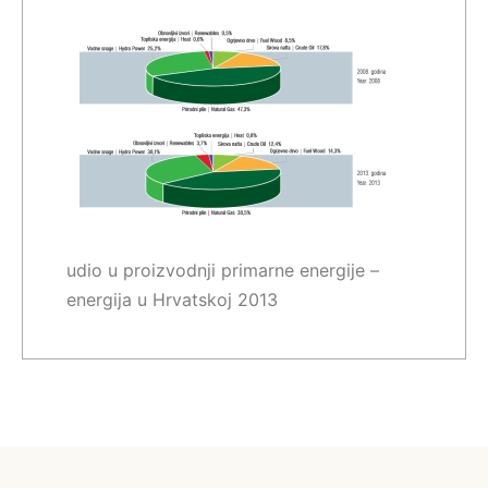
udio u proizvodnji primarne energije –
energija u Hrvatskoj 2013