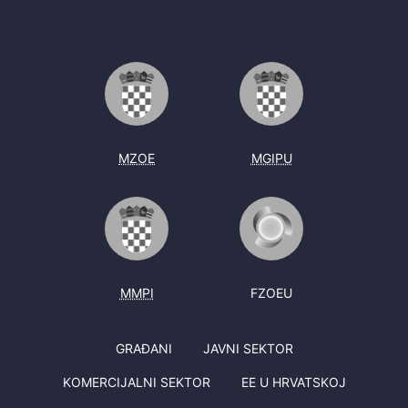
MZOE
MGIPU
MMPI
FZOEU
GRAĐANI
JAVNI SEKTOR
KOMERCIJALNI SEKTOR
EE U HRVATSKOJ