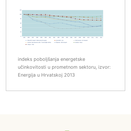
indeks poboljšanja energetske
učinkovitosti u prometnom sektoru, izvor:
Energija u Hrvatskoj 2013