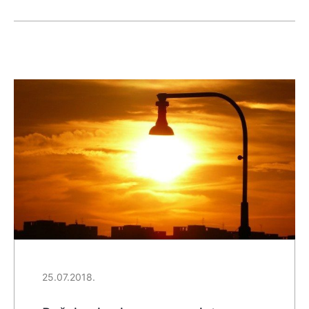
25.07.2018.