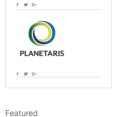
Featured